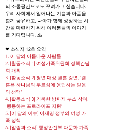
의 소통공간으로도 꾸려가고 싶습니다. 
우리 사회에서 일어나는 기쁨과 아픔을 
함께 공유하고, 나아가 함께 성장하는 시
간을 마련하기 위해 여러분들의 이야기
를 기다립니다. 🙏
❤ 소식지 12호 요약
1. 이 달의 아름다운 사람들
2. [활동소식 1] 여성가족위원회 정책간담
회 개최
3. [활동소식 2] 청년 대상 결혼 강연, '결
혼은 하나님의 부르심에 응답하는 믿음
의 선택'
4. [활동소식 3] 거룩한 방파제 부스 참여, 
'행동하는 프로라이프 지원'
5. [이 달의 이슈] 이재명 정부의 여성 가
족 정책
6. [알림과 소식] 행정안전부 다문화 가족 