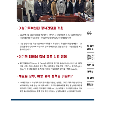
부 변동 될 수 있습니다. 모니터링 활동
에 따른 소정의 활동비가 지급됩니다. 
  자세한 활동 내용은 추후 교육을 통해 
안내 됩니다. 