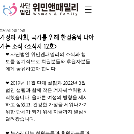
2025년 6월 16일
가정과 사회, 국가를 위해 한걸음씩 나아
가는 소식 <소식지 12호>
❤ 사단법인 위민앤패밀리의 소식과 행
보를 정기적으로 회원분들와 후원자분들
에게 공유하고자 합니다.
❤ 2019년 11월 단체 설립과 2022년 3월 
법인 설립과 함께 작은 겨자씨🌱처럼 시
작했습니다. 올바른 여성의 방향을 제시
하고 싶었고, 건강한 가정을 세워나가기 
위한 단체가 되기 위해 지금까지 열심히 
달려왔습니다.
❤ 뉴스레터는 회원분들과 후원자분들과