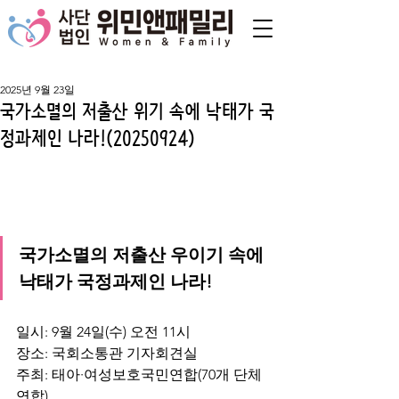
2025년 9월 23일
국가소멸의 저출산 위기 속에 낙태가 국
정과제인 나라!(20250924)
국가소멸의 저출산 우이기 속에 
낙태가 국정과제인 나라!
일시: 9월 24일(수) 오전 11시
장소: 국회소통관 기자회견실
주최: 태아·여성보호국민연합(70개 단체 
연합)