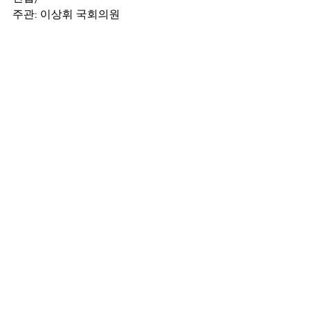
주관: 이상휘 국회의원