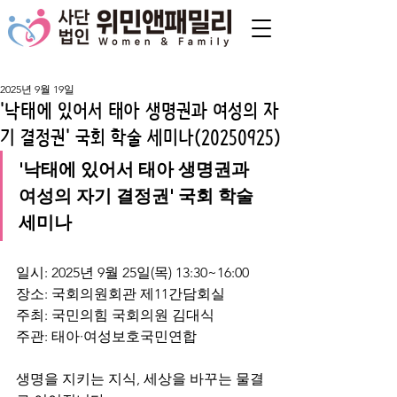
2025년 9월 19일
'낙태에 있어서 태아 생명권과 여성의 자
기 결정권' 국회 학술 세미나(20250925)
'낙태에 있어서 태아 생명권과 
여성의 자기 결정권' 국회 학술 
세미나
일시: 2025년 9월 25일(목) 13:30~16:00
장소: 국회의원회관 제11간담회실
주최: 국민의힘 국회의원 김대식
주관: 태아·여성보호국민연합
생명을 지키는 지식, 세상을 바꾸는 물결