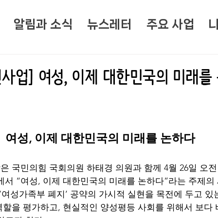
알림과 소식
뉴스레터
주요 사업
선사업] 여성, 이제 대한민국의 미래를
여성, 이제 대한민국의 미래를 논하다
 국민의힘 국회의원 하태경 의원과 함께 4월 26일 오전 1
서 “여성, 이제 대한민국의 미래를 논하다”라는 주제의
 ‘여성가족부 폐지’ 공약의 가시적 실현을 목전에 두고 있
할을 평가하고, 현실적인 양성평등 사회를 위해서 보다