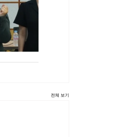
전체 보기