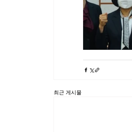
최근 게시물