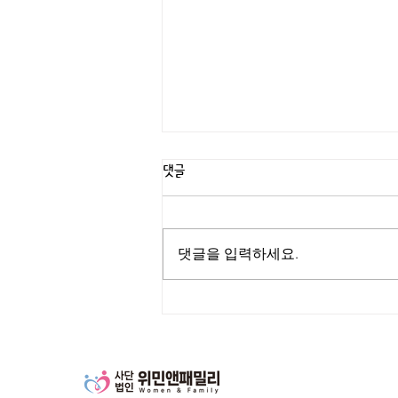
댓글
댓글을 입력하세요.
[강원지부 소식] 강원특별자치도 찾아
가는 폭력예방교육 활동