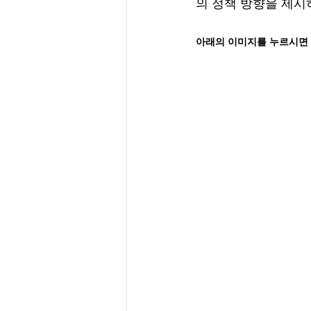
의 정책 방향을 제시
아래의 이미지를 누르시면 Y