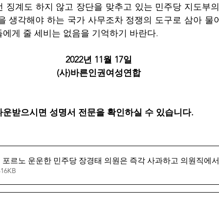
 징계도 하지 않고 장단을 맞추고 있는 민주당 지도부의
을 생각해야 하는 국가 사무조차 정쟁의 도구로 삼아 물
에게 줄 세비는 없음을 기억하기 바란다. 
2022년 11월 17일 
(사)바른인권여성연합 
다운받으시면 성명서 전문을 확인하실 수 있습니다.
17 빈곤 포르노 운운한 민주당 장경태 의원은 즉각 사과하고 의원직에
16KB