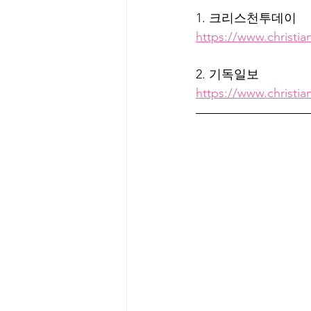
1. 크리스천투데이
https://www.christi
2. 기독일보
https://www.christia