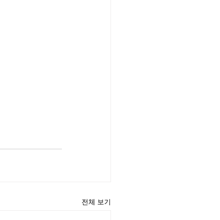
전체 보기