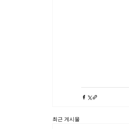
최근 게시물