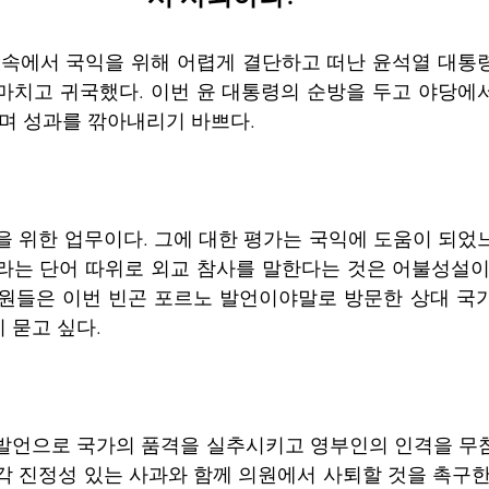
마치고 귀국했다. 이번 윤 대통령의 순방을 두고 야당에
하며 성과를 깎아내리기 바쁘다. 
라는 단어 따위로 외교 참사를 말한다는 것은 어불성설이
원들은 이번 빈곤 포르노 발언이야말로 방문한 상대 국가
 묻고 싶다. 
 발언으로 국가의 품격을 실추시키고 영부인의 인격을 무
각 진정성 있는 사과와 함께 의원에서 사퇴할 것을 촉구한다