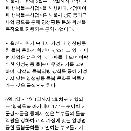
서울시와 함께 5월부터 9월까지 <엄마아
빠 행복돌봄사업>을 시행한다. <엄마아
빠 행복돌봄사업>은 서울시 성평등기금 
사업 공모를 통해 양성평등 문화 확산을 
목적으로 진행되는 공익사업이다.
저출산의 위기 속에서 가정 내 양성평등
한 돌봄 문화의 확산이 강조되고 있다. 이
번 사업은 젊은 엄마, 아빠들이 모여 바람
직한 양성평등 돌봄이 무엇인가를 고민
하며, 각각의 돌봄역량 강화를 통해 가정
에서 맞는 양성평등 돌봄 문화를 만들어
가는 것을 목적으로 한다.
6월 3일 ~ 7월 1일까지 5회차로 진행되
는 ‘행복돌봄 아카데미 1기’는 분야별 전
문강사들을 통해서 젊은 부부들의 돌봄
역량을 강화하고 각 가정에 맞는 양성평
등한 돌봄문화를 고민하는 부모들에게 