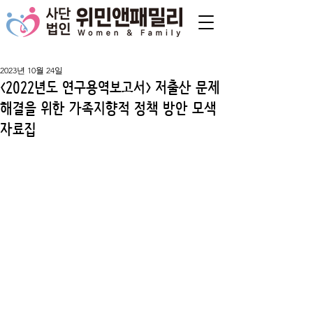
2023년 10월 24일
<2022년도 연구용역보고서> 저출산 문제
해결을 위한 가족지향적 정책 방안 모색
자료집