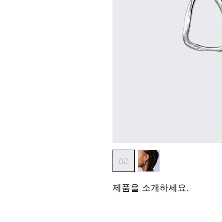
제품을 소개하세요.  