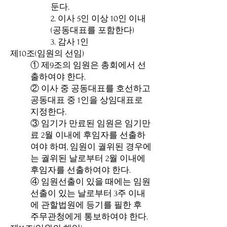
둔다.
2. 이사 5인 이상 10인 이내
(공동대표를 포함한다)
3. 감사 1인
제10조(임원의 선임)
① 제9조의 임원은 총회에서 선
출하여야 한다.
② 이사 중 공동대표를 호선하고
공동대표 중 1인을 상임대표로
지정한다.
③ 임기가 만료된 임원은 임기만
료 2월 이내에 후임자를 선출하
여야 하며, 임원이 궐위된 경우에
는 궐위된 날로부터 2월 이내에
후임자를 선출하여야 한다.
④ 임원선출이 있을 때에는 임원
선출이 있는 날로부터 3주 이내
에 관할법원에 등기를 필한 후
주무관청에게 통보하여야 한다.