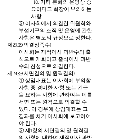
10. 기타 본회의 운영상 중
요하다고 회장이 부의하는
사항
② 이사회에서 의결한 위원회와
부설기구의 조직 및 운영에 관한
사항은 별도의 규정으로 정한다.
제23조(의결정족수)
이사회는 재적이사 과반수의 출
석으로 개회하고 출석이사 과반
수의 찬성으로 의결한다.
제24조(서면결의 및 원격결의)
① 상임대표는 이사회에 부의할
사항 중 경미한 사항 또는 긴급
을 요하는 사항에 관하여는 이를
서면 또는 원격으로 의결할 수
있다. 이 경우에 상임대표는 그
결과를 차기 이사회에 보고하여
야 한다.
② 제1항의 서면결의 및 원격결
의 사항에 대하여 재적이사 과반