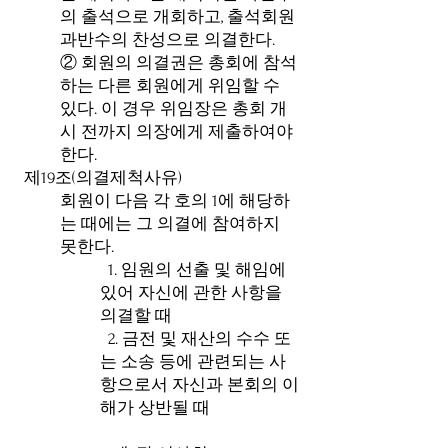
의 출석으로 개회하고, 출석회원
과반수의 찬성으로 의결한다.
② 회원의 의결권은 총회에 참석
하는 다른 회원에게 위임할 수
있다. 이 경우 위임장은 총회 개
시 전까지 의장에게 제출하여야
한다.
제19조(의결제척사유)
회원이 다음 각 호의 1에 해당하
는 때에는 그 의결에 참여하지
못한다.
1. 임원의 선출 및 해임에
있어 자신에 관한 사항을
의결할 때
2. 금전 및 재산의 수수 또
는 소송 등에 관련되는 사
항으로서 자신과 본회의 이
해가 상반될 때