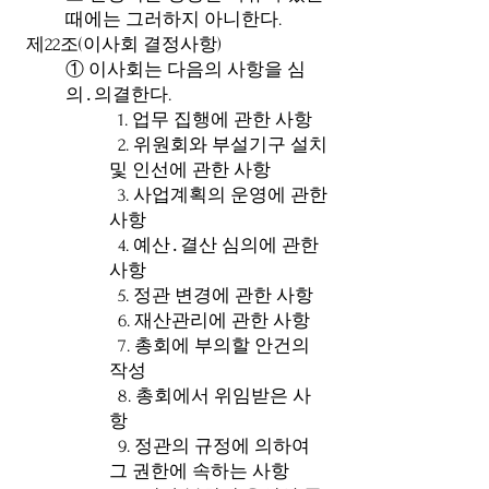
때에는 그러하지 아니한다.
제22조(이사회 결정사항)
① 이사회는 다음의 사항을 심
의․의결한다.
1. 업무 집행에 관한 사항
2. 위원회와 부설기구 설치
및 인선에 관한 사항
3. 사업계획의 운영에 관한
사항
4. 예산․결산 심의에 관한
사항
5. 정관 변경에 관한 사항
6. 재산관리에 관한 사항
7. 총회에 부의할 안건의
작성
8. 총회에서 위임받은 사
항
9. 정관의 규정에 의하여
그 권한에 속하는 사항