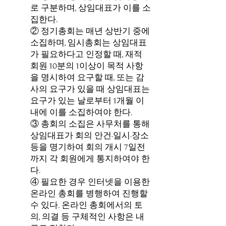
로 구분하며, 상임대표가 이를 소
집한다.
② 정기총회는 매년 상반기 중에
소집하며, 임시총회는 상임대표
가 필요하다고 인정할 때, 재적
회원 10분의 1이상이 목적 사항
을 명시하여 요구할 때, 또는 감
사의 요구가 있을 때 상임대표는
요구가 있는 날로부터 1개월 이
내에 이를 소집하여야 한다.
③ 총회의 소집은 사무처를 통해
상임대표가 회의 안건·일시·장소
등을 명기하여 회의 개시 7일전
까지 각 회원에게 통지하여야 한
다.
④ 필요한 경우 인터넷을 이용한
온라인 총회를 병행하여 진행할
수 있다. 온라인 총회에서의 토
의, 의결 등 구체적인 사항은 내