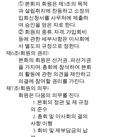
① 본회의 회원은 제3조의 목적
과 설립취지에 찬동하고 소정의
입회신청서를 사무처에 제출하
여 승인을 얻은 자로 한다.
② 회원의 종류, 자격, 가입회비
등에 관한 세부사항은 이사회에
서 별도의 규정으로 정한다.
제6조(회원의 권리)
본회의 회원은 선거권․피선거권
을 가지며, 총회에 참석하여 본회
의 활동에 관한 의견을 제안하고
의결에 참여할 권리를 가진다.
제7조(회원의 의무)
회원은 다음의 의무를 진다.
1. 본회의 정관 및 제 규정
의 준수
2. 총회 및 이사회의 결의
사항 이행
3. 회비 및 제부담금의 납