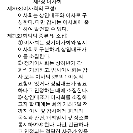
제5장 이사회
제20조(이사회의 구성)
이사회는 상임대표와 이사로 구
성한다. 다만 감사는 이사회에 출
석하여 발언할 수 있다.
제21조(회의의 종류 및 소집)
① 이사회는 정기이사회와 임시
이사회로 구분하며, 상임대표가
이를 소집한다.
② 정기이사회는 상하반기 각 1
회씩 개최하고, 임시이사회는 감
사 또는 이사의 3분의 1 이상의
요청이 있거나 상임대표가 필요
하다고 인정하는 때에 소집한다.
③ 상임대표가 이사회를 소집하
고자 할 때에는 회의 개최 7일 전
까지 이사 및 감사에게 회의의
목적과 안건, 개최일시 및 장소를
통지하여야 한다. 다만, 긴급하다
고 인정되는 정당한 사유가 있을