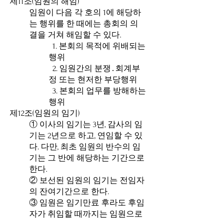
제11조(임원의 해임)
임원이 다음 각 호의 1에 해당하
는 행위를 한 때에는 총회의 의
결을 거쳐 해임할 수 있다.
1. 본회의 목적에 위배되는
행위
2. 임원간의 분쟁․회계부
정 또는 현저한 부당행위
3. 본회의 업무를 방해하는
행위
제12조(임원의 임기)
① 이사의 임기는 3년, 감사의 임
기는 2년으로 하고, 연임할 수 있
다. 다만, 최초 임원의 반수의 임
기는 그 반에 해당하는 기간으로
한다.
② 보선된 임원의 임기는 전임자
의 잔여기간으로 한다.
③ 임원은 임기만료 후라도 후임
자가 취임할 때까지는 임원으로