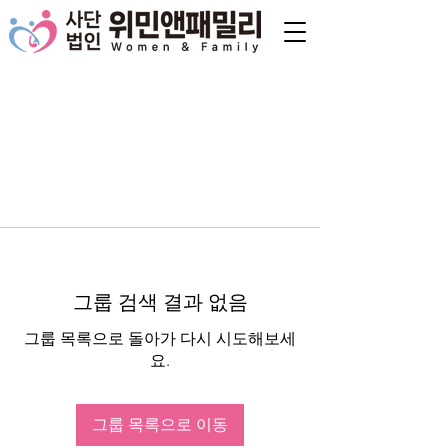
그룹 검색 결과 없음
그룹 목록으로 돌아가 다시 시도해보세
요.
그룹 목록으로 이동